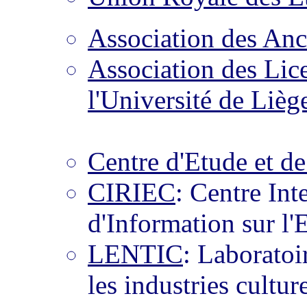
Association des Anci
Association des Lic
l'Université de Lièg
Centre d'Etude et de
CIRIEC
: Centre Int
d'Information sur l
LENTIC
: Laboratoi
les industries culture