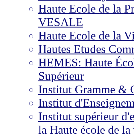
Haute Ecole de la P
VESALE
Haute Ecole de la Vi
Hautes Etudes Comm
HEMES: Haute Écol
Supérieur
Institut Gramme &
Institut d'Enseigne
Institut supérieur 
la Haute école de la