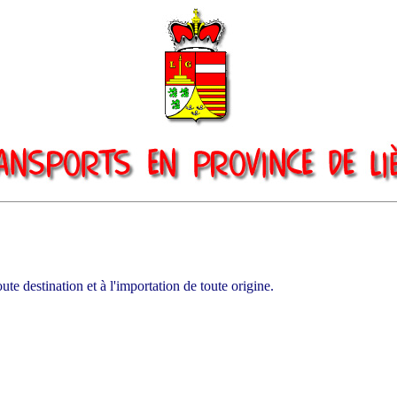
oute destination et à l'importation de toute origine.