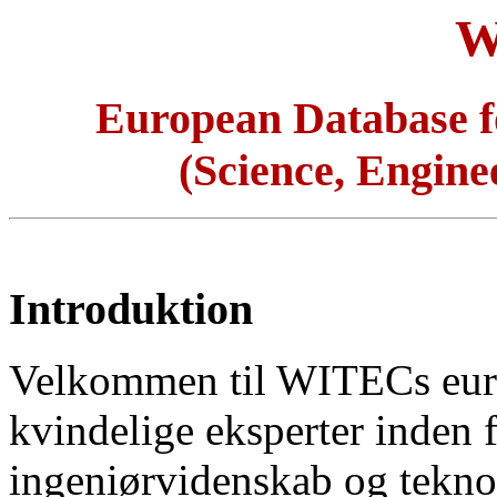
W
European Database 
(Science, Engine
Introduktion
Velkommen til WITECs eur
kvindelige eksperter inden 
ingeniørvidenskab og tekno