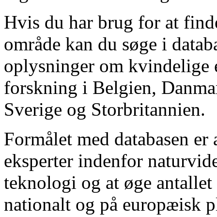
Hvis du har brug for at find
område kan du søge i databa
oplysninger om kvindelige e
forskning i Belgien, Danma
Sverige og Storbritannien.
Formålet med databasen er a
eksperter indenfor naturvi
teknologi og at øge antallet
nationalt og på europæisk p